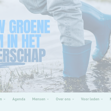
en
Agenda
Mensen
Over ons
Voor leden