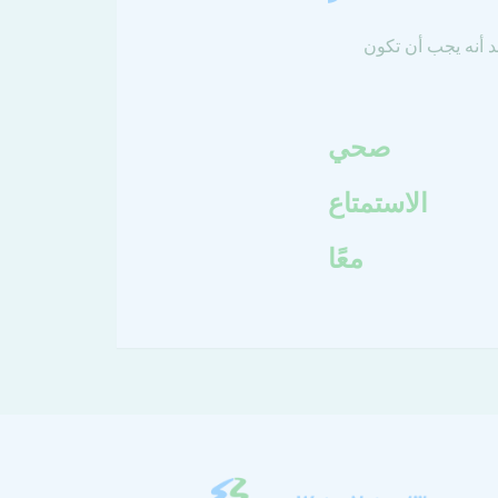
قد أنه يجب أن تكون
صحي
الاستمتاع
معًا