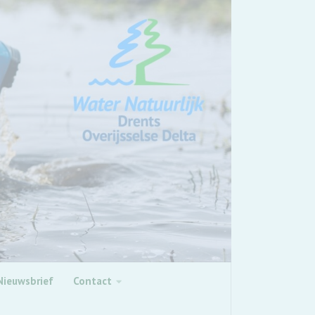
Nieuwsbrief
Contact