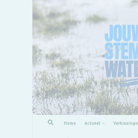
Skip to content
Home
Actueel
Verkiezing