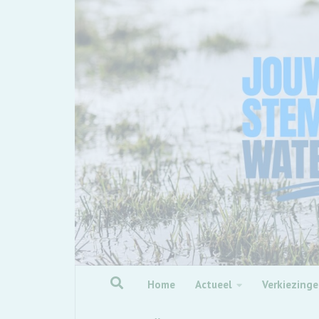
Skip to content
Home
Actueel
Verkiezing