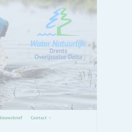
Nieuwsbrief
Contact