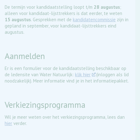
De termijn voor kandidaatstelling loopt t/m
28 augustus
;
alleen voor kandidaat-lijsttrekkers is dat eerder, te weten
15 augustus
. Gesprekken met de
kandidatencommissie
zijn in
gepland in september, voor kandidaat-lijsttrekkers eind
augustus.
Aanmelden
Er is een formulier voor de kandidaatstelling beschikbaar op
de ledensite van Water Natuurlijk:
klik hier
(inloggen als lid
noodzakelijk). Meer informatie vind je in het informatiepakket.
Verkiezingsprogramma
Wil je meer weten over het verkiezingsprogramma, lees dan
hier
verder.