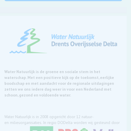
Water Natuurlijk is de groene en sociale stem in het
waterschap. Met een positieve kijk op de toekomst, eerlijke
boodschap en met aandacht voor de regionale uitdagingen
zetten we ons iedere dag weer in voor een Nederland met
schoon, gezond en voldoende water.
Water Natuurlijk is in 2008 opgericht door 12 natuur-
en milieuorganisaties. In regio DODelta worden wij gesteund door