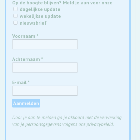
Op de hoogte blijven? Meld je aan voor onze
dagelijkse update
wekelijkse update
nieuwsbrief
Voornaam
*
Achternaam
*
E-mail
*
Door je aan te melden ga je akkoord met de verwerking
van je persoonsgegevens volgens ons privacybeleid.