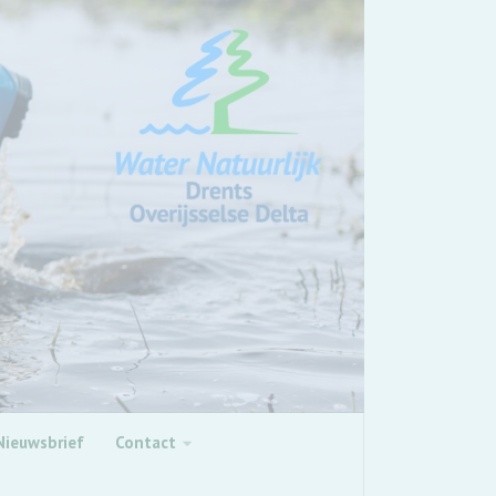
Nieuwsbrief
Contact