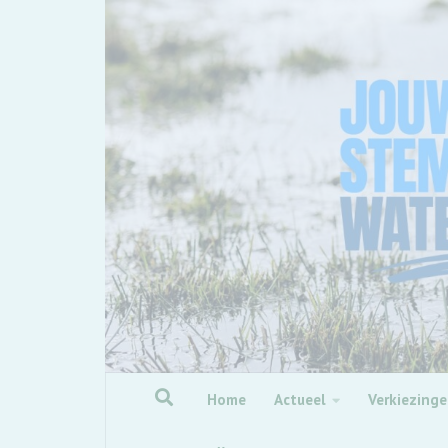
Skip to content
Home
Actueel
Verkiezing