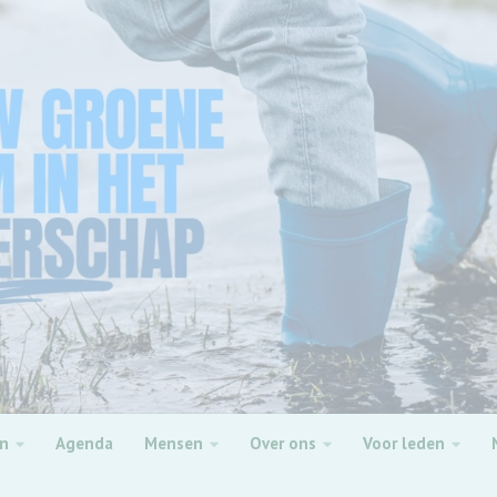
en
Agenda
Mensen
Over ons
Voor leden