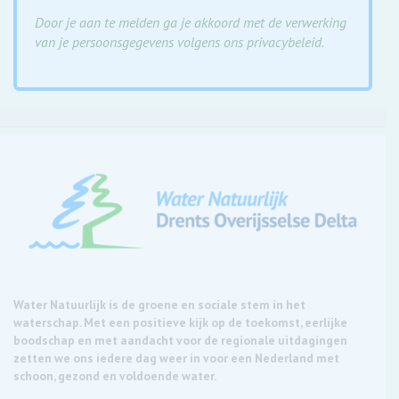
Door je aan te melden ga je akkoord met de verwerking
van je persoonsgegevens volgens ons privacybeleid.
Water Natuurlijk is de groene en sociale stem in het
waterschap. Met een positieve kijk op de toekomst, eerlijke
boodschap en met aandacht voor de regionale uitdagingen
zetten we ons iedere dag weer in voor een Nederland met
schoon, gezond en voldoende water.