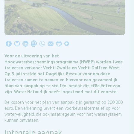
Voor de uitvoering van het
Hoogwaterbeschermingsprogramma (HWBP) worden twee
trajecten verkend: Vecht-Zwolle en Vecht-Dalfsen West.
Op 9 juli stelde het Dagelijks Bestuur voor om deze
trajecten samen te nemen en hiervoor een gezamenlijk
plan van aanpak op te stellen, omdat dit efficiënter zou
zijn. Water Natuurlijk heeft ingestemd met dit voorstel.
De kosten voor het plan van aanpak zijn geraamd op 200.000
euro. De verkenning levert een voorkeursalternatief op voor
waterveiligheid, die ook maatregelen voor het watersysteem
kunnen omvatten.
Integrale aanpak