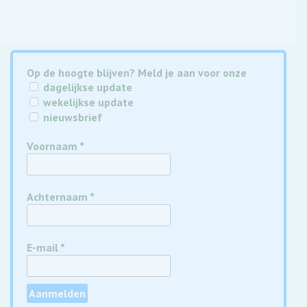
Op de hoogte blijven? Meld je aan voor onze
dagelijkse update
wekelijkse update
nieuwsbrief
Voornaam
*
Achternaam
*
E-mail
*