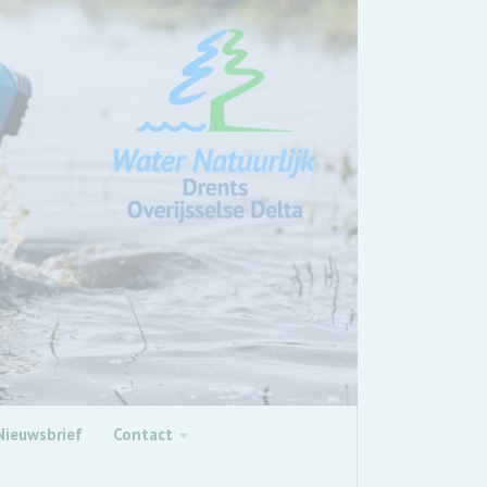
Nieuwsbrief
Contact