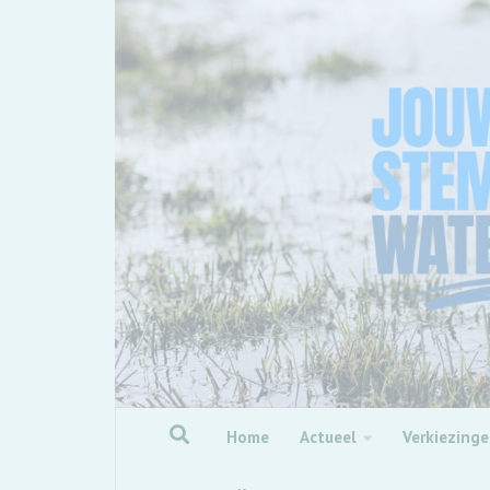
Skip to content
Home
Actueel
Verkiezing