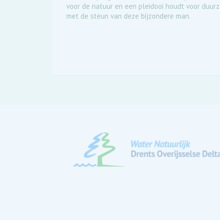
voor de natuur en een pleidooi houdt voor duurza
met de steun van deze bijzondere man.