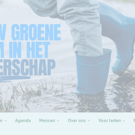
en
Agenda
Mensen
Over ons
Voor leden