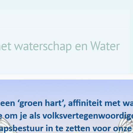
het waterschap en Water