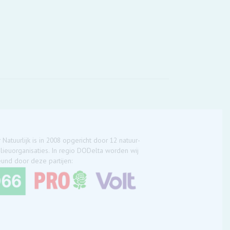
 Natuurlijk is in 2008 opgericht door 12 natuur-
lieuorganisaties. In regio DODelta worden wij
und door deze partijen: