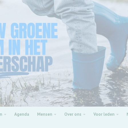
en
Agenda
Mensen
Over ons
Voor leden