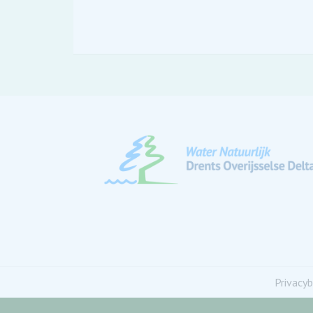
Privacyb