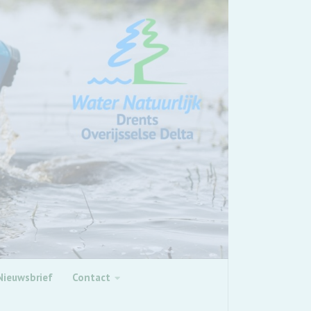
Nieuwsbrief
Contact