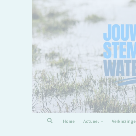
Skip to content
Home
Actueel
Verkiezing