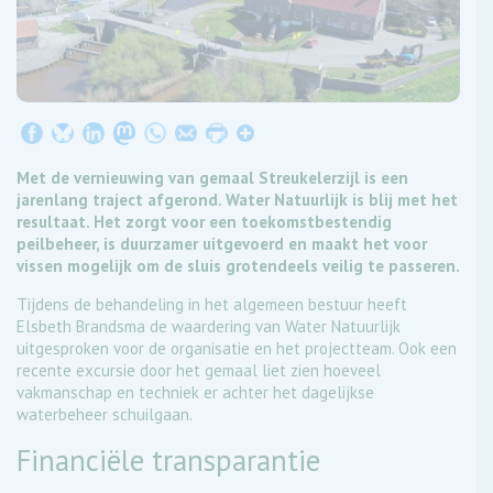
Met de vernieuwing van gemaal Streukelerzijl is een
jarenlang traject afgerond. Water Natuurlijk is blij met het
resultaat. Het zorgt voor een toekomstbestendig
peilbeheer, is duurzamer uitgevoerd en maakt het voor
vissen mogelijk om de sluis grotendeels veilig te passeren.
Tijdens de behandeling in het algemeen bestuur heeft
Elsbeth Brandsma de waardering van Water Natuurlijk
uitgesproken voor de organisatie en het projectteam. Ook een
recente excursie door het gemaal liet zien hoeveel
vakmanschap en techniek er achter het dagelijkse
waterbeheer schuilgaan.
Financiële transparantie