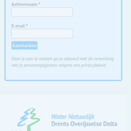
Achternaam
*
E-mail
*
Door je aan te melden ga je akkoord met de verwerking
van je persoonsgegevens volgens ons privacybeleid.