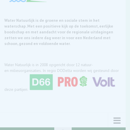
Water Natuurlijk is de groene en sociale stem in het
waterschap. Met een positieve kijk op de toekomst, eerlijke
boodschap en met aandacht voor de regionale uitdagingen
zetten we ons iedere dag weer in voor een Nederland met
schoon, gezond en voldoende water.
Water Natuurlijk is in 2008 opgericht door 12 natuur-
en milieuorganisaties. In regio DODelta worden wij gesteund door
deze partijen: