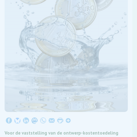
Voor de vaststelling van de ontwerp-kostentoedeling