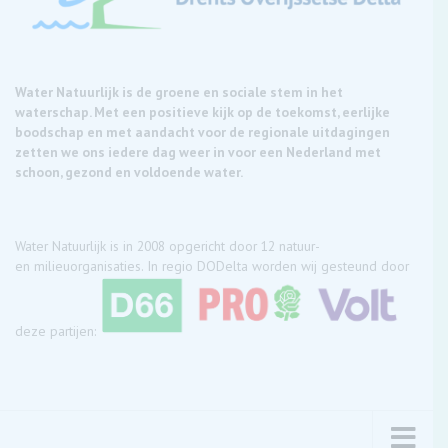
Water Natuurlijk is de groene en sociale stem in het
waterschap. Met een positieve kijk op de toekomst, eerlijke
boodschap en met aandacht voor de regionale uitdagingen
zetten we ons iedere dag weer in voor een Nederland met
schoon, gezond en voldoende water.
Water Natuurlijk is in 2008 opgericht door 12 natuur-
en milieuorganisaties. In regio DODelta worden wij gesteund door
deze partijen: