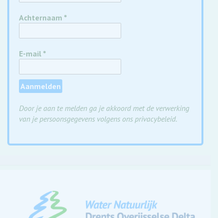
Achternaam
*
E-mail
*
Door je aan te melden ga je akkoord met de verwerking
van je persoonsgegevens volgens ons privacybeleid.