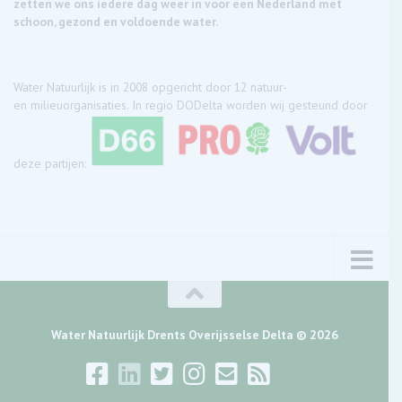
zetten we ons iedere dag weer in voor een Nederland met
schoon, gezond en voldoende water.
Water Natuurlijk is in 2008 opgericht door 12 natuur-
en milieuorganisaties. In regio DODelta worden wij gesteund door
deze partijen:
Water Natuurlijk Drents Overijsselse Delta © 2026