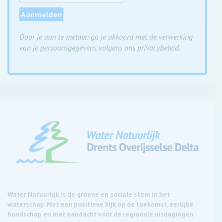
Door je aan te melden ga je akkoord met de verwerking
van je persoonsgegevens volgens ons privacybeleid.
Water Natuurlijk is de groene en sociale stem in het
waterschap. Met een positieve kijk op de toekomst, eerlijke
boodschap en met aandacht voor de regionale uitdagingen