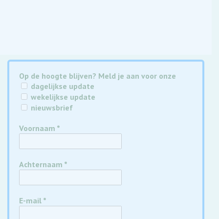
Op de hoogte blijven? Meld je aan voor onze
dagelijkse update
wekelijkse update
nieuwsbrief
Voornaam
*
Achternaam
*
E-mail
*