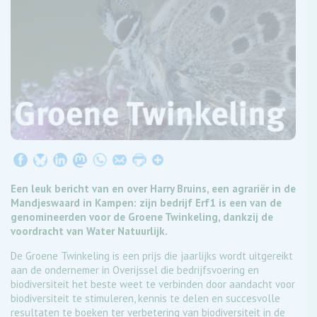
Een leuk bericht van en over Harry Bruins, een agrariër in de
Mandjeswaard in Kampen: zijn bedrijf Erf1 is een van de
genomineerden voor de Groene Twinkeling, dankzij de
voordracht van Water Natuurlijk.
De Groene Twinkeling is een prijs die jaarlijks wordt uitgereikt
aan de ondernemer in Overijssel die bedrijfsvoering en
biodiversiteit het beste weet te verbinden door aandacht voor
biodiversiteit te stimuleren, kennis te delen en succesvolle
resultaten te boeken ter verbetering van biodiversiteit in de