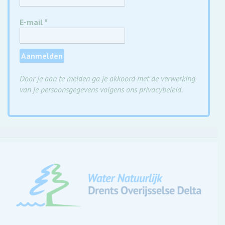
E-mail
*
Door je aan te melden ga je akkoord met de verwerking
van je persoonsgegevens volgens ons privacybeleid.