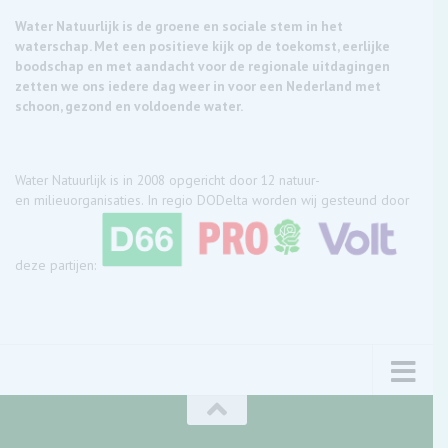
Water Natuurlijk is de groene en sociale stem in het
waterschap. Met een positieve kijk op de toekomst, eerlijke
boodschap en met aandacht voor de regionale uitdagingen
zetten we ons iedere dag weer in voor een Nederland met
schoon, gezond en voldoende water.
Water Natuurlijk is in 2008 opgericht door 12 natuur-
en milieuorganisaties. In regio DODelta worden wij gesteund door
deze partijen: