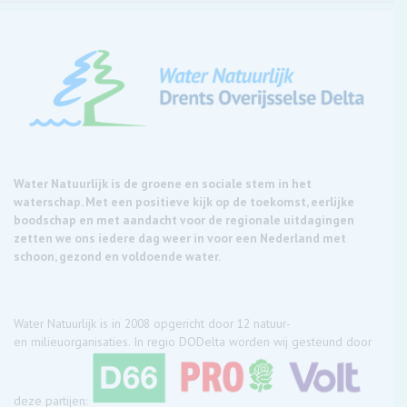
Water Natuurlijk is de groene en sociale stem in het
waterschap. Met een positieve kijk op de toekomst, eerlijke
boodschap en met aandacht voor de regionale uitdagingen
zetten we ons iedere dag weer in voor een Nederland met
schoon, gezond en voldoende water.
Water Natuurlijk is in 2008 opgericht door 12 natuur-
en milieuorganisaties. In regio DODelta worden wij gesteund door
deze partijen: