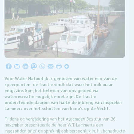
Voor Water Natuurlijk is genieten van water een van de
speerpunten: de fractie vindt dat waar het ook maar
enigszins kan, het beleven van ons gebied via
waterrecreatie mogelijk moet zijn. De fractie
ondersteunde daarom van harte de inbreng van inspreker
Lammers over het schutten van kano’s op de Vecht.
Tijdens de vergadering van het Algemeen Bestuur van 26
november presenteerde de heer W.T. Lammerts een
ingezonden brief en sprak hij ook persoonlijk in. Hij benadrukte