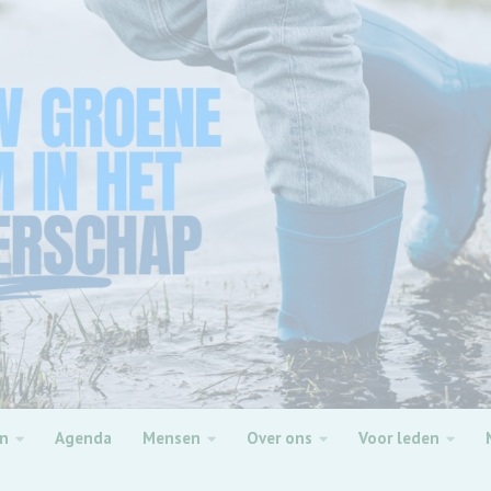
en
Agenda
Mensen
Over ons
Voor leden