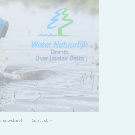
Nieuwsbrief
Contact