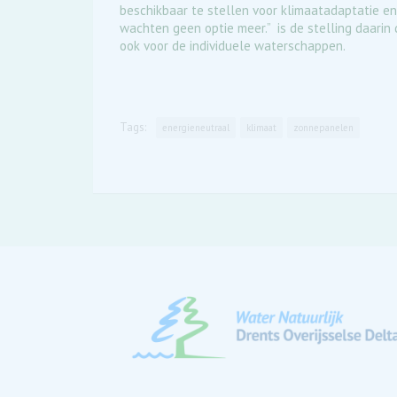
beschikbaar te stellen voor klimaatadaptatie en 
wachten geen optie meer.” is de stelling daarin 
ook voor de individuele waterschappen.
Tags:
energieneutraal
klimaat
zonnepanelen