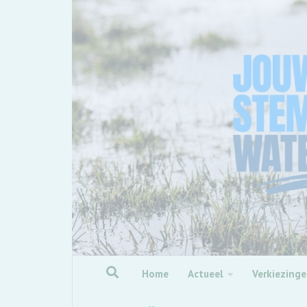
Skip to content
Home
Actueel
Verkiezing