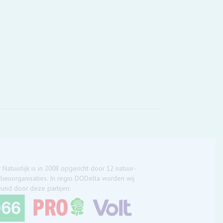
 Natuurlijk is in 2008 opgericht door 12 natuur-
lieuorganisaties. In regio DODelta worden wij
und door deze partijen: