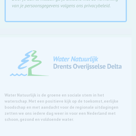
van je persoonsgegevens volgens ons privacybeleid.
Water Natuurlijk is de groene en sociale stem in het
waterschap. Met een positieve kijk op de toekomst, eerlijke
boodschap en met aandacht voor de regionale uitdagingen
zetten we ons iedere dag weer in voor een Nederland met
schoon, gezond en voldoende water.