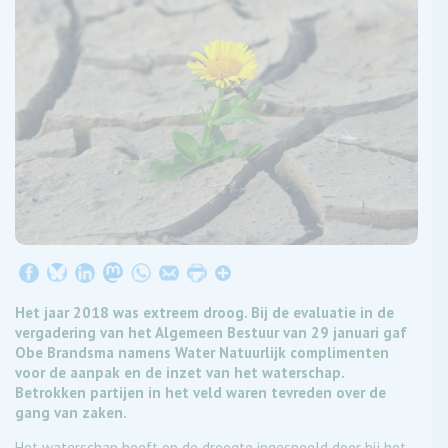
Het jaar 2018 was extreem droog. Bij de evaluatie in de
vergadering van het Algemeen Bestuur van 29 januari gaf
Obe Brandsma namens Water Natuurlijk complimenten
voor de aanpak en de inzet van het waterschap.
Betrokken partijen in het veld waren tevreden over de
gang van zaken.
Het waterschap heeft op de droogte ingespeeld door bij het