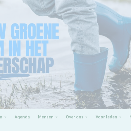
en
Agenda
Mensen
Over ons
Voor leden