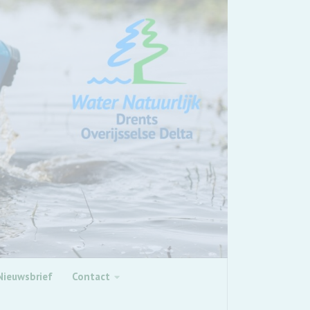
Nieuwsbrief
Contact