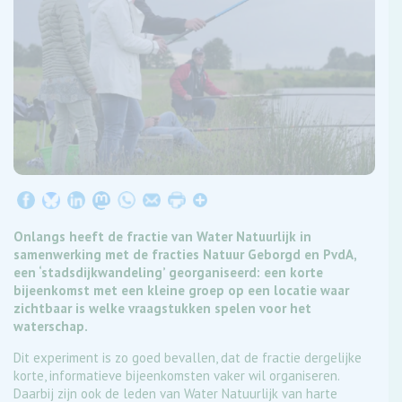
Onlangs heeft de fractie van Water Natuurlijk in
samenwerking met de fracties Natuur Geborgd en PvdA,
een ‘stadsdijkwandeling’ georganiseerd: een korte
bijeenkomst met een kleine groep op een locatie waar
zichtbaar is welke vraagstukken spelen voor het
waterschap.
Dit experiment is zo goed bevallen, dat de fractie dergelijke
korte, informatieve bijeenkomsten vaker wil organiseren.
Daarbij zijn ook de leden van Water Natuurlijk van harte