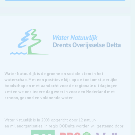
Water Natuurlijk is de groene en sociale stem in het
waterschap. Met een positieve kijk op de toekomst, eerlijke
boodschap en met aandacht voor de regionale uitdagingen
zetten we ons iedere dag weer in voor een Nederland met
schoon, gezond en voldoende water.
Water Natuurlijk is in 2008 opgericht door 12 natuur-
en milieuorganisaties. In regio DODelta worden wij gesteund door