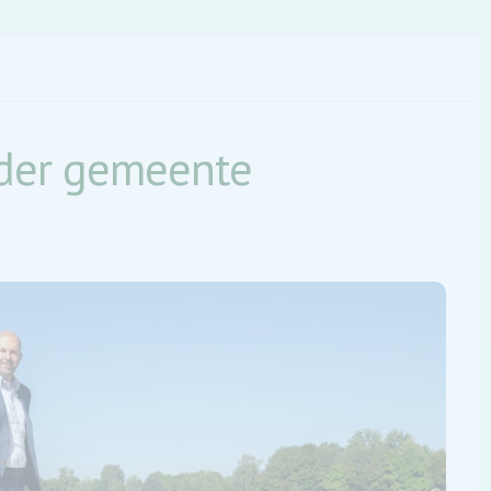
uder gemeente