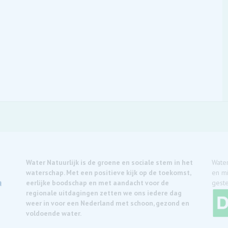
Water Natuurlijk is de groene en sociale stem in het
Water
waterschap. Met een positieve kijk op de toekomst,
en mi
eerlijke boodschap en met aandacht voor de
geste
regionale uitdagingen zetten we ons iedere dag
weer in voor een Nederland met schoon, gezond en
voldoende water.