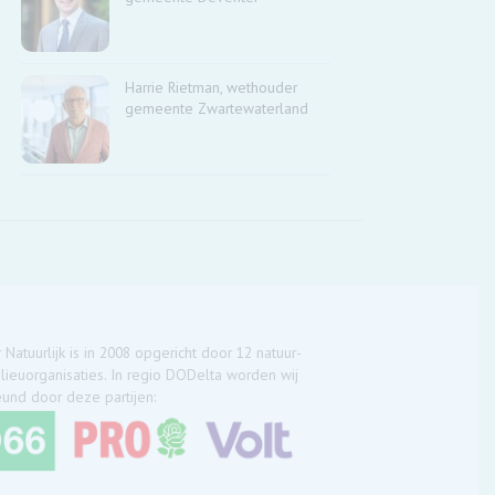
Harrie Rietman, wethouder
gemeente Zwartewaterland
 Natuurlijk is in 2008 opgericht door 12 natuur-
lieuorganisaties. In regio DODelta worden wij
und door deze partijen: