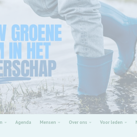
en
Agenda
Mensen
Over ons
Voor leden