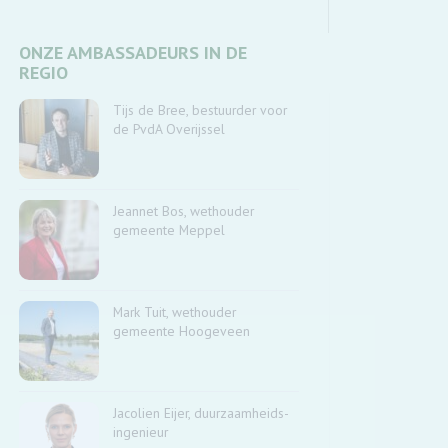
ONZE AMBASSADEURS IN DE
REGIO
Tijs de Bree, bestuurder voor
de PvdA Overijssel
Jeannet Bos, wethouder
gemeente Meppel
Mark Tuit, wethouder
gemeente Hoogeveen
Jacolien Eijer, duurzaamheids-
ingenieur