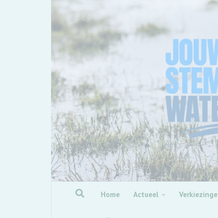
Skip to content
Home
Actueel
Verkiezing