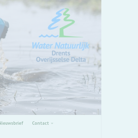
Nieuwsbrief
Contact