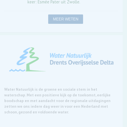
keer: Esmée Pater uit Zwolle.
MEER WETEN
Water Natuurlijk is de groene en sociale stem in het
waterschap. Met een positieve kijk op de toekomst, eerlijke
boodschap en met aandacht voor de regionale uitdagingen
zetten we ons iedere dag weer in voor een Nederland met
schoon, gezond en voldoende water.